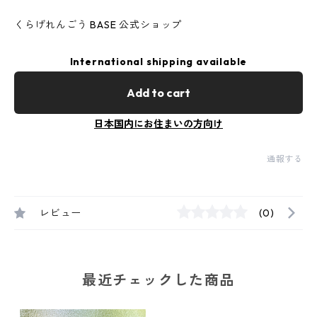
くらげれんごう BASE 公式ショップ
International shipping available
Add to cart
日本国内にお住まいの方向け
通報する
レビュー
(0)
最近チェックした商品