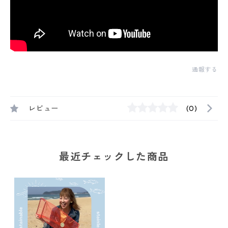
通報する
レビュー
(0)
最近チェックした商品