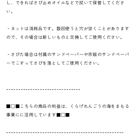
し、できればさび止めオイルなどで拭いて保管してくださ
い。
・ネットは消耗品です。数回使うと穴が空くことがあります
ので、その場合は新しいものと交換してご使用ください。
・さびた場合は付属のサンドペーパーや市販のサンドペーパ
ーでこすってさびを落としてご使用ください。
-------------------------------
■□■こちらの商品の利益は、くらげれんごうの海をまもる
事業にに活用しています■□■
-------------------------------------------------