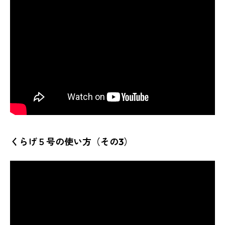
くらげ５号の使い方（その3）