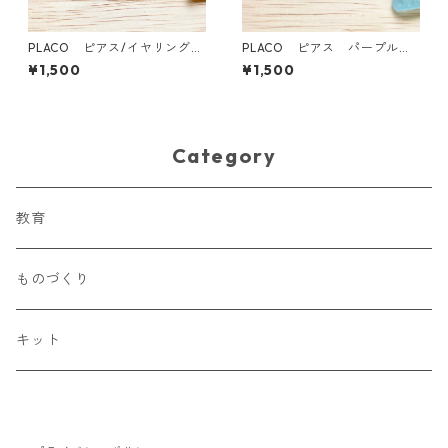
PLACO ピアス/イヤリング
PLACO ピアス パープル
白×ブルー ★海洋プラスチッ
★海洋プラスチックを使用し
¥1,500
¥1,500
クを使用したアップサイクル
たアップサイクルアクセサリ
アクセサリー★
ー★
Category
教育
ものづくり
キット