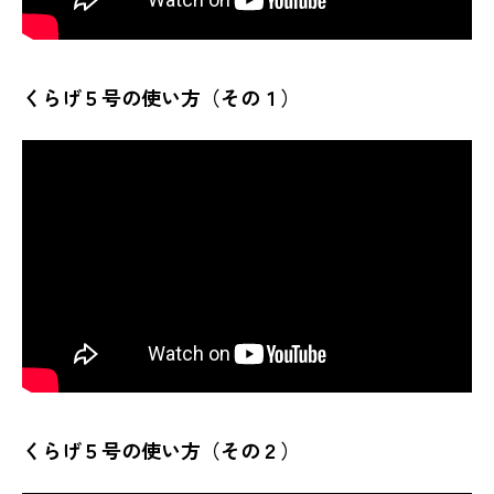
くらげ５号の使い方（その１）
くらげ５号の使い方（その２）